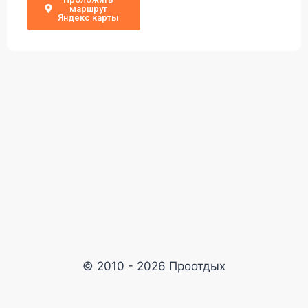
маршрут
Яндекс карты
© 2010 - 2026 Проотдых