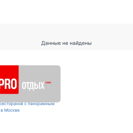
Данные не найдены
 ресторанов с панорамным
 в Москве