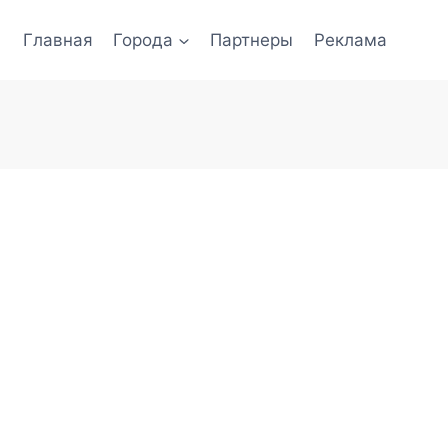
Главная
Города
Партнеры
Реклама