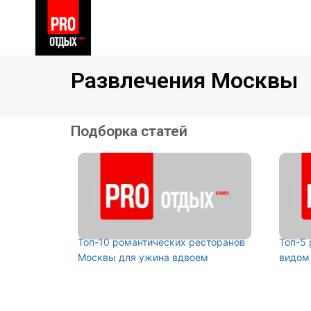
Развлечения Москвы
Подборка статей
Топ-10 романтических ресторанов
Топ-5
Москвы для ужина вдвоем
видом