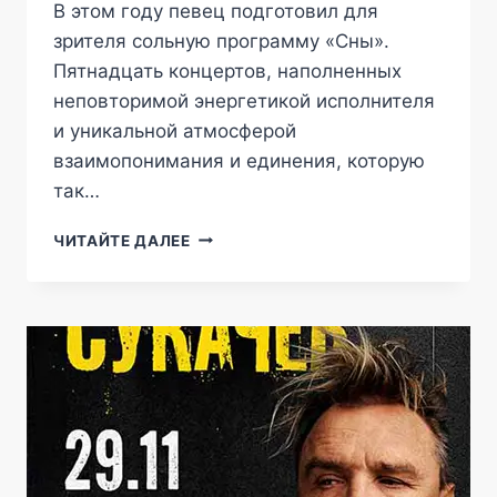
В этом году певец подготовил для
зрителя сольную программу «Сны».
Пятнадцать концертов, наполненных
неповторимой энергетикой исполнителя
и уникальной атмосферой
взаимопонимания и единения, которую
так…
АЛЕКСАНДР
ЧИТАЙТЕ ДАЛЕЕ
РОЗЕНБАУМ.
«СНЫ»