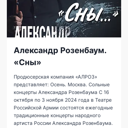
Александр Розенбаум.
«Сны»
Продюсерская компания «АЛРОЗ»
представляет: Осень. Москва. Сольные
концерты Александра Розенбаума С 16
октября по 3 ноября 2024 года в Театре
Российской Армии состоятся ежегодные
традиционные концерты народного
артиста России Александра Розенбаума.