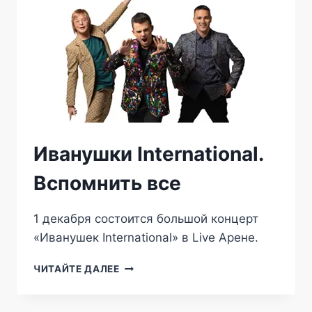
Иванушки International.
Вспомнить все
1 декабря состоится большой концерт
«Иванушек International» в Live Арене.
ИВАНУШКИ
ЧИТАЙТЕ ДАЛЕЕ
INTERNATIONAL.
ВСПОМНИТЬ
ВСЕ