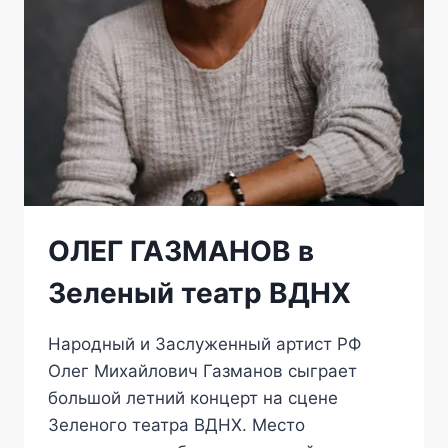
ОЛЕГ ГАЗМАНОВ в
Зеленый театр ВДНХ
Народный и Заслуженный артист РФ
Олег Михайлович Газманов сыграет
большой летний концерт на сцене
Зеленого театра ВДНХ. Место