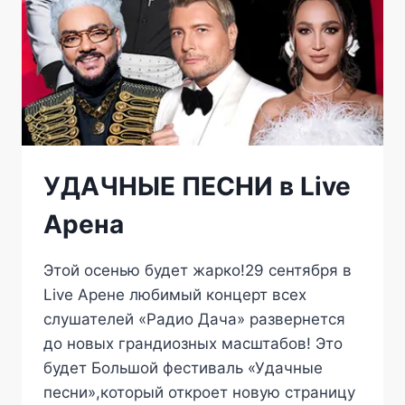
УДАЧНЫЕ ПЕСНИ в Live
Арена
Этой осенью будет жарко!29 сентября в
Live Арене любимый концерт всех
слушателей «Радио Дача» развернется
до новых грандиозных масштабов! Это
будет Большой фестиваль «Удачные
песни»,который откроет новую страницу