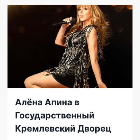
Алёна Апина в
Государственный
Кремлевский Дворец