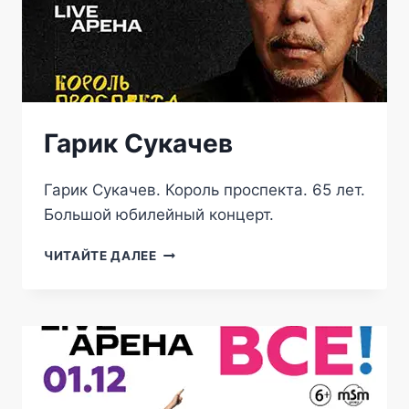
Гарик Сукачев
Гарик Сукачев. Король проспекта. 65 лет.
Большой юбилейный концерт.
ГАРИК
ЧИТАЙТЕ ДАЛЕЕ
СУКАЧЕВ