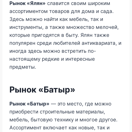
Рынок «Ялян»
славится своим широким
ассортиментом товаров для дома и сада.
Здесь можно найти как мебель, так и
инструменты, а также множество мелочей,
которые пригодятся в быту. Ялян также
популярен среди любителей антиквариата, и
иногда здесь можно встретить по-
настоящему редкие и интересные
предметы.
Рынок «Батыр»
Рынок «Батыр»
— это место, где можно
приобрести строительные материалы,
мебель, бытовую технику и многое другое.
Ассортимент включает как новые, так и