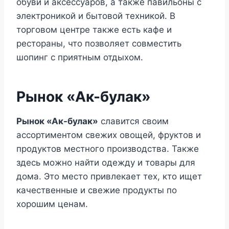
обуви и аксессуаров, а также павильоны с
электроникой и бытовой техникой. В
торговом центре также есть кафе и
рестораны, что позволяет совместить
шопинг с приятным отдыхом.
Рынок «Ак-булак»
Рынок «Ак-булак»
славится своим
ассортиментом свежих овощей, фруктов и
продуктов местного производства. Также
здесь можно найти одежду и товары для
дома. Это место привлекает тех, кто ищет
качественные и свежие продукты по
хорошим ценам.