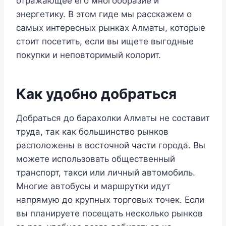
отражающее его многообразие и
энергетику. В этом гиде мы расскажем о
самых интересных рынках Алматы, которые
стоит посетить, если вы ищете выгодные
покупки и неповторимый колорит.
Как удобно добраться
Добраться до барахолки Алматы не составит
труда, так как большинство рынков
расположены в восточной части города. Вы
можете использовать общественный
транспорт, такси или личный автомобиль.
Многие автобусы и маршрутки идут
напрямую до крупных торговых точек. Если
вы планируете посещать несколько рынков