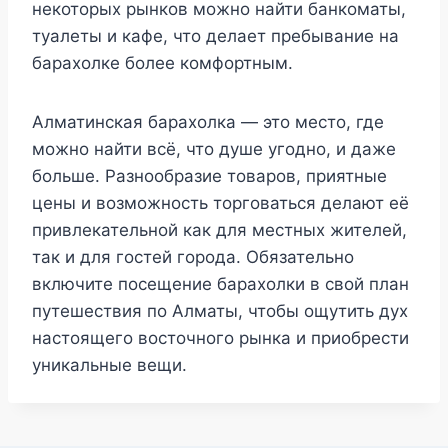
некоторых рынков можно найти банкоматы,
туалеты и кафе, что делает пребывание на
барахолке более комфортным.
Алматинская барахолка — это место, где
можно найти всё, что душе угодно, и даже
больше. Разнообразие товаров, приятные
цены и возможность торговаться делают её
привлекательной как для местных жителей,
так и для гостей города. Обязательно
включите посещение барахолки в свой план
путешествия по Алматы, чтобы ощутить дух
настоящего восточного рынка и приобрести
уникальные вещи.