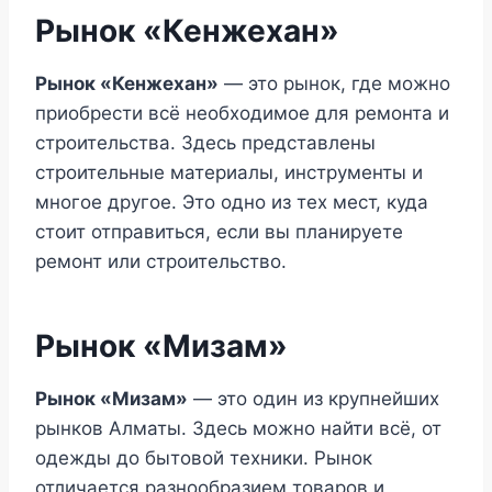
Рынок «Кенжехан»
Рынок «Кенжехан»
— это рынок, где можно
приобрести всё необходимое для ремонта и
строительства. Здесь представлены
строительные материалы, инструменты и
многое другое. Это одно из тех мест, куда
стоит отправиться, если вы планируете
ремонт или строительство.
Рынок «Мизам»
Рынок «Мизам»
— это один из крупнейших
рынков Алматы. Здесь можно найти всё, от
одежды до бытовой техники. Рынок
отличается разнообразием товаров и