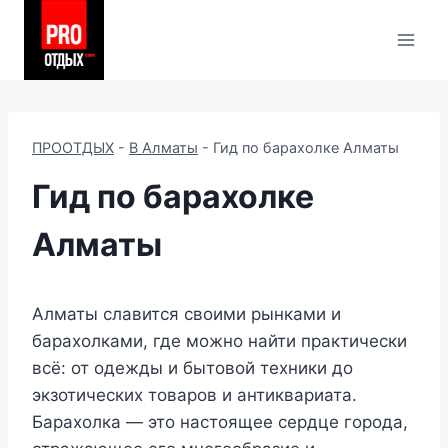
Перейти
к
содержимому
ПРООТДЫХ
-
В Алматы
-
Гид по барахолке Алматы
Гид по барахолке
Алматы
Алматы славится своими рынками и
барахолками, где можно найти практически
всё: от одежды и бытовой техники до
экзотических товаров и антиквариата.
Барахолка — это настоящее сердце города,