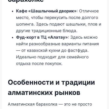
Кафе «Шашлычный дворик»
: Отличное
место, чтобы перекусить после долгого
шопинга. Здесь подают шашлыки, плов и
другие традиционные блюда.
Фуд-корт в ТЦ «Алатау»
: Здесь можно
найти разнообразные варианты питания
— от казахской кухни до фастфуда.
Идеально подходит для семейного
отдыха после покупок.
Особенности и традиции
алматинских рынков
Алматинская барахолка — это не просто