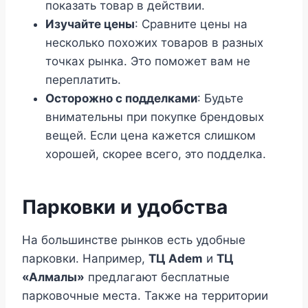
показать товар в действии.
Изучайте цены
: Сравните цены на
несколько похожих товаров в разных
точках рынка. Это поможет вам не
переплатить.
Осторожно с подделками
: Будьте
внимательны при покупке брендовых
вещей. Если цена кажется слишком
хорошей, скорее всего, это подделка.
Парковки и удобства
На большинстве рынков есть удобные
парковки. Например,
ТЦ Adem
и
ТЦ
«Алмалы»
предлагают бесплатные
парковочные места. Также на территории