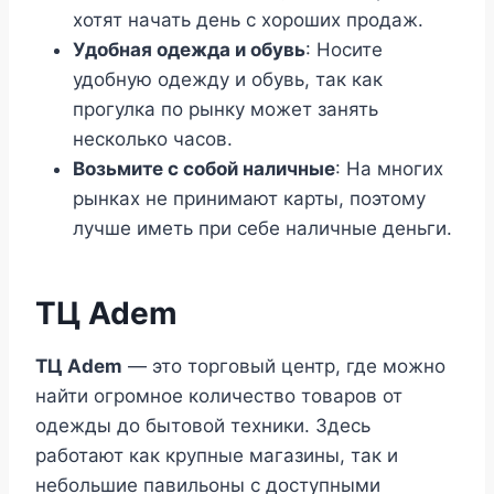
хотят начать день с хороших продаж.
Удобная одежда и обувь
: Носите
удобную одежду и обувь, так как
прогулка по рынку может занять
несколько часов.
Возьмите с собой наличные
: На многих
рынках не принимают карты, поэтому
лучше иметь при себе наличные деньги.
ТЦ Adem
ТЦ Adem
— это торговый центр, где можно
найти огромное количество товаров от
одежды до бытовой техники. Здесь
работают как крупные магазины, так и
небольшие павильоны с доступными