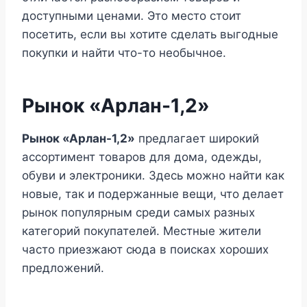
доступными ценами. Это место стоит
посетить, если вы хотите сделать выгодные
покупки и найти что-то необычное.
Рынок «Арлан-1,2»
Рынок «Арлан-1,2»
предлагает широкий
ассортимент товаров для дома, одежды,
обуви и электроники. Здесь можно найти как
новые, так и подержанные вещи, что делает
рынок популярным среди самых разных
категорий покупателей. Местные жители
часто приезжают сюда в поисках хороших
предложений.