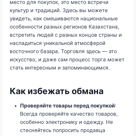
место для покупок, это место встречи
культур и традиций. Здесь вы можете
увидеть, как смешиваются национальные
особенности разных регионов Казахстана,
встретить людей с разных концов страны и
насладиться уникальной атмосферой
восточного базара. Торговля здесь — это
искусство, и даже сам процесс торга может
стать интересным и запоминающимся.
Как избежать обмана
Проверяйте товары перед покупкой
:
Всегда проверяйте качество товаров,
особенно электронику и одежду. Не
стесняйтесь попросить продавца