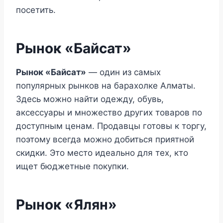
посетить.
Рынок «Байсат»‎
Рынок «Байсат»
— один из самых
популярных рынков на барахолке Алматы.
Здесь можно найти одежду, обувь,
аксессуары и множество других товаров по
доступным ценам. Продавцы готовы к торгу,
поэтому всегда можно добиться приятной
скидки. Это место идеально для тех, кто
ищет бюджетные покупки.
Рынок «Ялян»‎