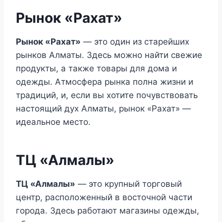
Рынок «Рахат»
Рынок «Рахат»
— это один из старейших
рынков Алматы. Здесь можно найти свежие
продукты, а также товары для дома и
одежды. Атмосфера рынка полна жизни и
традиций, и, если вы хотите почувствовать
настоящий дух Алматы, рынок «Рахат» —
идеальное место.
ТЦ «Алмалы»
ТЦ «Алмалы»
— это крупный торговый
центр, расположенный в восточной части
города. Здесь работают магазины одежды,