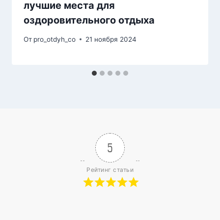
лучшие места для
оздоровительного отдыха
От
pro_otdyh_co
21 ноября 2024
5
Рейтинг статьи