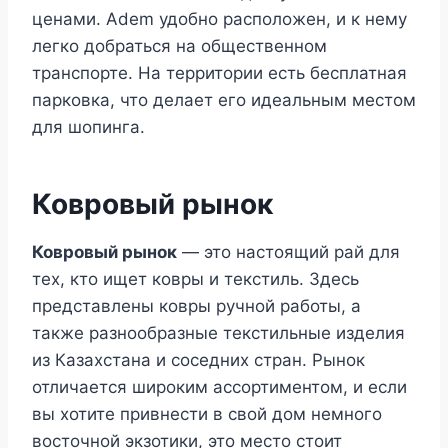
ценами. Adem удобно расположен, и к нему
легко добраться на общественном
транспорте. На территории есть бесплатная
парковка, что делает его идеальным местом
для шопинга.
Ковровый рынок
Ковровый рынок
— это настоящий рай для
тех, кто ищет ковры и текстиль. Здесь
представлены ковры ручной работы, а
также разнообразные текстильные изделия
из Казахстана и соседних стран. Рынок
отличается широким ассортиментом, и если
вы хотите привнести в свой дом немного
восточной экзотики, это место стоит