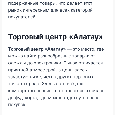
подержанные товары, что делает этот
рынок интересным для всех категорий
покупателей.
Торговый центр «Алатау»
Торговый центр «Алатау»
— это место, где
можно найти разнообразные товары: от
одежды до электроники. Рынок отличается
приятной атмосферой, а цены здесь
зачастую ниже, чем в других торговых
точках города. Здесь есть всё для
комфортного шопинга: от просторных рядов
до фуд-корта, где можно отдохнуть после
покупок.