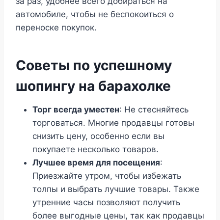
за раз, удобнее всего добираться на
автомобиле, чтобы не беспокоиться о
переноске покупок.
Советы по успешному
шопингу на барахолке
Торг всегда уместен
: Не стесняйтесь
торговаться. Многие продавцы готовы
снизить цену, особенно если вы
покупаете несколько товаров.
Лучшее время для посещения
:
Приезжайте утром, чтобы избежать
толпы и выбрать лучшие товары. Также
утренние часы позволяют получить
более выгодные цены, так как продавцы