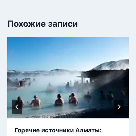
Похожие записи
Горячие источники Алматы: