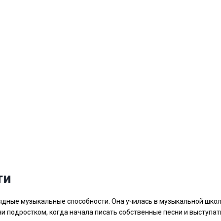
ти
ядные музыкальные способности. Она училась в музыкальной школ
и подростком, когда начала писать собственные песни и выступат