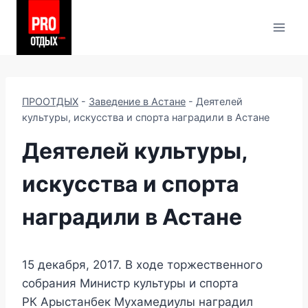
Перейти
к
содержимому
ПРООТДЫХ
-
Заведение в Астане
-
Деятелей
культуры, искусства и спорта наградили в Астане
Деятелей культуры,
искусства и спорта
наградили в Астане
15 декабря, 2017. В ходе торжественного
собрания Министр культуры и спорта
РК Арыстанбек Мухамедиулы наградил