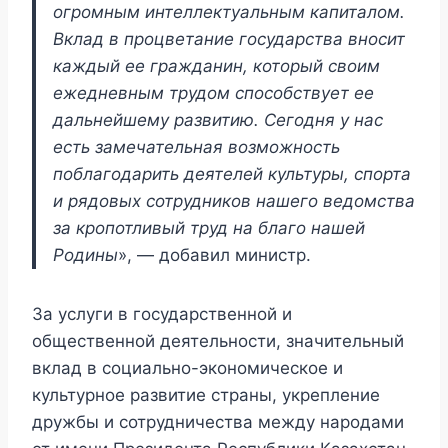
огромным интеллектуальным капиталом.
Вклад в процветание государства вносит
каждый ее гражданин, который своим
ежедневным трудом способствует ее
дальнейшему развитию. Сегодня у нас
есть замечательная возможность
поблагодарить деятелей культуры, спорта
и рядовых сотрудников нашего ведомства
за кропотливый труд на благо нашей
Родины
», — добавил министр.
За услуги в государственной и
общественной деятельности, значительный
вклад в социально-экономическое и
культурное развитие страны, укрепление
дружбы и сотрудничества между народами