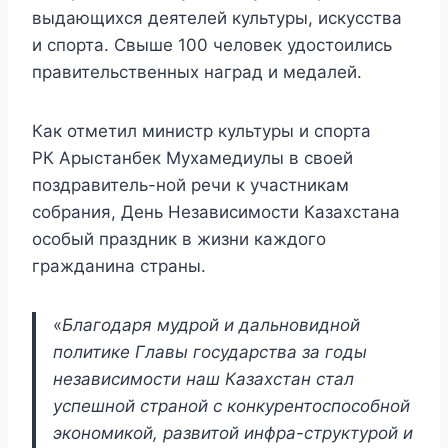
выдающихся деятелей культуры, искусства
и спорта. Свыше 100 человек удостоились
правительственных наград и медалей.
Как отметил министр культуры и спорта
РК Арыстанбек Мухамедиулы в своей
поздравитель-ной речи к участникам
собрания, День Независимости Казахстана
особый праздник в жизни каждого
гражданина страны.
«
Благодаря мудрой и дальновидной
политике Главы государства за годы
независимости наш Казахстан стал
успешной страной с конкурентоспособной
экономикой, развитой инфра-структурой и