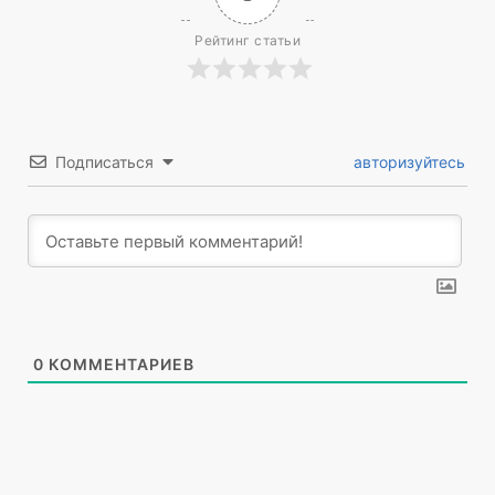
Рейтинг статьи
Подписаться
авторизуйтесь
0
КОММЕНТАРИЕВ