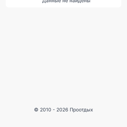
Данные не найдены
© 2010 - 2026 Проотдых