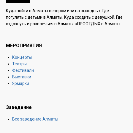
Куда пойти в Алматы вечером или на выходных. Где
погулять с детьми в Алматы. Куда сходить с девушкой. Где
отдохнуть и развлечься в Алматы. «ПРООТДЫХ в Алматы
МЕРОПРИЯТИЯ
Концерты
Театры
Фестивали
Выставки
Ярмарки
Заведение
Все заведение Алматы