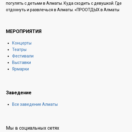
погулять с детьми в Алматы. Куда сходить с девушкой. Где
отдохнуть и развлечься в Алматы. «ПРООТДЫХ в Алматы
МЕРОПРИЯТИЯ
Концерты
Театры
Фестивали
Выставки
Ярмарки
Заведение
Все заведение Алматы
Мы в социальных сетях