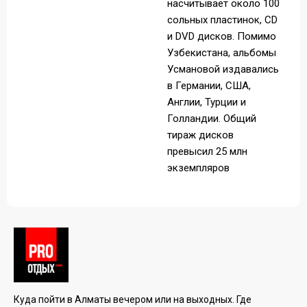
насчитывает около 100
сольных пластинок, CD
и DVD дисков. Помимо
Узбекистана, альбомы
Усмановой издавались
в Германии, США,
Англии, Турции и
Голландии. Общий
тираж дисков
превысил 25 млн
экземпляров
Куда пойти в Алматы вечером или на выходных. Где