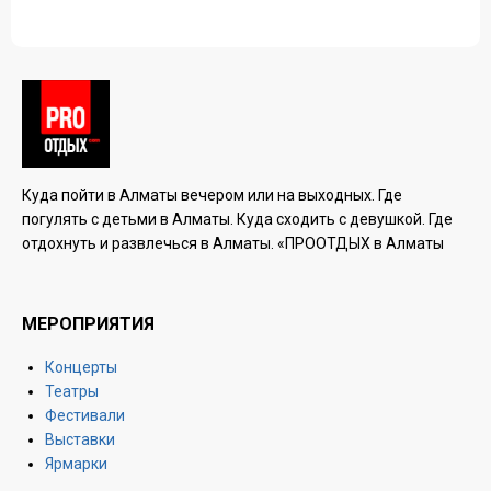
Куда пойти в Алматы вечером или на выходных. Где
погулять с детьми в Алматы. Куда сходить с девушкой. Где
отдохнуть и развлечься в Алматы. «ПРООТДЫХ в Алматы
МЕРОПРИЯТИЯ
Концерты
Театры
Фестивали
Выставки
Ярмарки