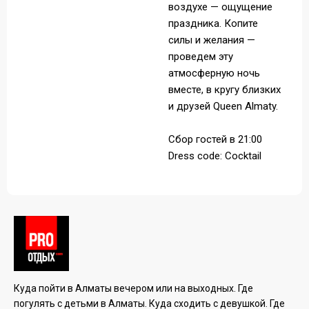
воздухе — ощущение
праздника. Копите
силы и желания —
проведем эту
атмосферную ночь
вместе, в кругу близких
и друзей Queen Almaty.
Сбор гостей в 21:00
Dress code: Cocktail
Куда пойти в Алматы вечером или на выходных. Где
погулять с детьми в Алматы. Куда сходить с девушкой. Где