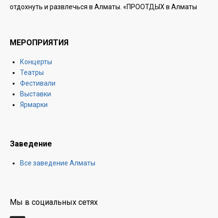
отдохнуть и развлечься в Алматы. «ПРООТДЫХ в Алматы
МЕРОПРИЯТИЯ
Концерты
Театры
Фестивали
Выставки
Ярмарки
Заведение
Все заведение Алматы
Мы в социальных сетях