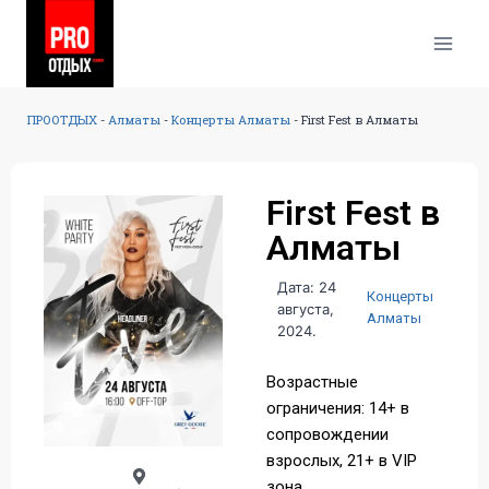
ПРООТДЫХ
-
Алматы
-
Концерты Алматы
-
First Fest в Алматы
First Fest в
Алматы
Дата: 24
Концерты
августа,
Алматы
2024.
Возрастные
ограничения: 14+ в
сопровождении
взрослых, 21+ в VIP
зона