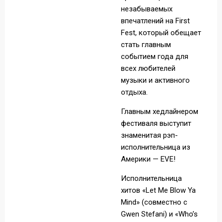
незабываемых
впечатлений на First
Fest, который обещает
стать главным
событием года для
всех любителей
музыки и активного
отдыха.
Главным хедлайнером
фестиваля выступит
знаменитая рэп-
исполнительница из
Америки — EVE!
Исполнительница
хитов «Let Me Blow Ya
Mind» (совместно с
Gwen Stefani) и «Who’s