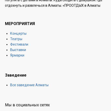
погулять с детьми в Алматы. Куда сходить с девушкой. Где
отдохнуть и развлечься в Алматы. «ПРООТДЫХ в Алматы
МЕРОПРИЯТИЯ
Концерты
Театры
Фестивали
Выставки
Ярмарки
Заведение
Все заведение Алматы
Мы в социальных сетях