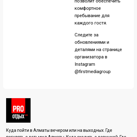
позволит обеспечить
комфортное
пребывание для
каждого гостя.
Следите за
обновлениями и
деталями на странице
организатора в
Instagram
@firstmediagroup
Куда пойти в Алматы вечером или на выходных. Где