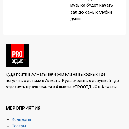
музыка будет качать
зал до самых глубин
души.
Куда пойти в Алматы вечером или на выходных. Где
погулять с детьми в Алматы. Куда сходить с девушкой. Где
отдохнуть и развлечься в Алматы. «ПРООТДЫХ в Алматы
МЕРОПРИЯТИЯ
Концерты
Театры