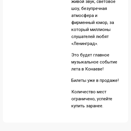
живой звук, световое
шоу, безупречная
атмосфера и
фирменный юмор, за
который миллионы
слушателей любят
«Ленинград».
Это будет главное
музыкальное событие
лета в Конаеве!
Билеты уже в продаже!
Количество мест
ограничено, успейте
купить заранее.