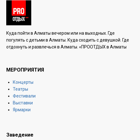
Куда пойти в Алматы вечером или на выходных. Где
погулять с детьми в Алматы. Куда сходить с девушкой. Где
отдохнуть и развлечься в Алматы. «ПРООТДЫХ в Алматы
МЕРОПРИЯТИЯ
Концерты
Театры
Фестивали
Выставки
Ярмарки
Заведение