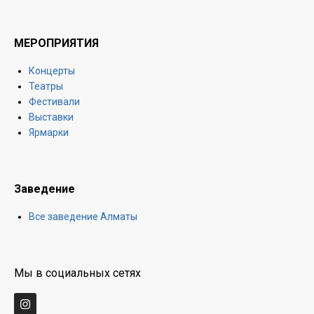
МЕРОПРИЯТИЯ
Концерты
Театры
Фестивали
Выставки
Ярмарки
Заведение
Все заведение Алматы
Мы в социальных сетях