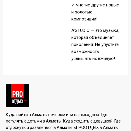
И многие другие новые
и золотые
композиции!
A’STUDIO — это музыка,
которая объединяет
поколения. Не упустите
возможность
услышать их вживую!
Куда пойти в Алматы вечером или на выходных. Где
погулять с детьми в Алматы. Куда сходить с девушкой. Где
отдохнуть и развлечься в Алматы. «ПРООТДЫХ в Алматы