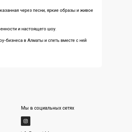
сказанная через песни, яркие образы и живое
ренности и настоящего шоу.
оу-бизнеса в Алматы и спеть вместе с ней
Мы в социальных сетях